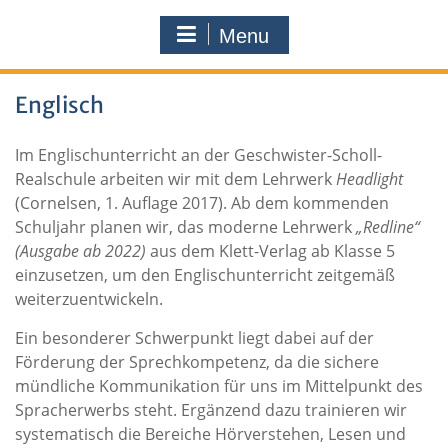
Menu
Englisch
Im Englischunterricht an der Geschwister-Scholl-
Realschule arbeiten wir mit dem Lehrwerk
Headlight
(Cornelsen, 1. Auflage 2017). Ab dem kommenden
Schuljahr planen wir, das moderne Lehrwerk
„Redline“
(Ausgabe ab 2022)
aus dem Klett-Verlag ab Klasse 5
einzusetzen, um den Englischunterricht zeitgemäß
weiterzuentwickeln.
Ein besonderer Schwerpunkt liegt dabei auf der
Förderung der Sprechkompetenz, da die sichere
mündliche Kommunikation für uns im Mittelpunkt des
Spracherwerbs steht. Ergänzend dazu trainieren wir
systematisch die Bereiche Hörverstehen, Lesen und