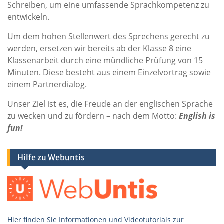
Schreiben, um eine umfassende Sprachkompetenz zu
entwickeln.
Um dem hohen Stellenwert des Sprechens gerecht zu
werden, ersetzen wir bereits ab der Klasse 8 eine
Klassenarbeit durch eine mündliche Prüfung von 15
Minuten. Diese besteht aus einem Einzelvortrag sowie
einem Partnerdialog.
Unser Ziel ist es, die Freude an der englischen Sprache
zu wecken und zu fördern – nach dem Motto:
English is
fun!
Hilfe zu Webuntis
Hier finden Sie Informationen und Videotutorials zur