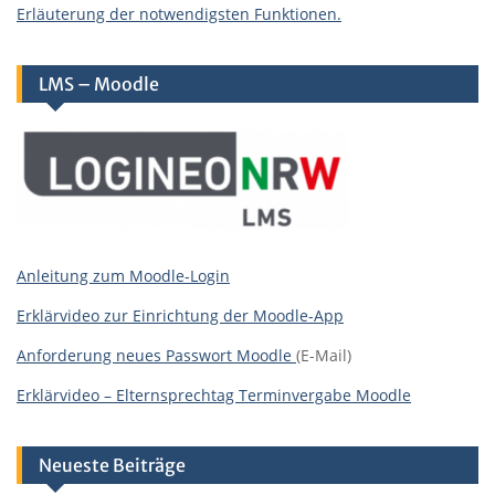
Erläuterung der notwendigsten Funktionen.
LMS – Moodle
Anleitung zum Moodle-Login
Erklärvideo zur Einrichtung der Moodle-App
Anforderung neues Passwort Moodle
(E-Mail)
Erklärvideo – Elternsprechtag Terminvergabe Moodle
Neueste Beiträge