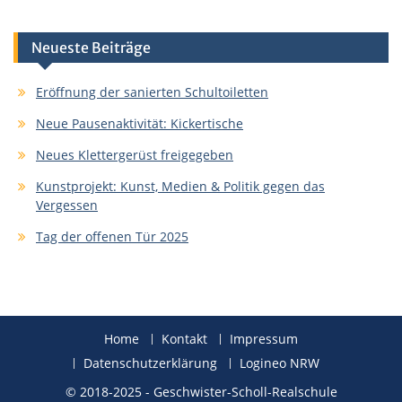
Neueste Beiträge
Eröffnung der sanierten Schultoiletten
Neue Pausenaktivität: Kickertische
Neues Klettergerüst freigegeben
Kunstprojekt: Kunst, Medien & Politik gegen das
Vergessen
Tag der offenen Tür 2025
Home
Kontakt
Impressum
Datenschutzerklärung
Logineo NRW
© 2018-2025 - Geschwister-Scholl-Realschule