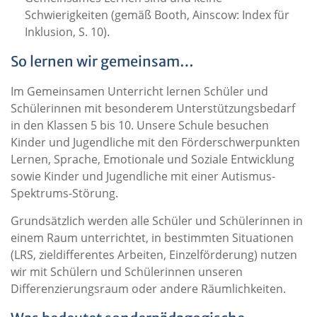
Schwierigkeiten (gemäß Booth, Ainscow: Index für
Inklusion, S. 10).
So lernen wir gemeinsam…
Im Gemeinsamen Unterricht lernen Schüler und
Schülerinnen mit besonderem Unterstützungsbedarf
in den Klassen 5 bis 10. Unsere Schule besuchen
Kinder und Jugendliche mit den Förderschwerpunkten
Lernen, Sprache, Emotionale und Soziale Entwicklung
sowie Kinder und Jugendliche mit einer Autismus-
Spektrums-Störung.
Grundsätzlich werden alle Schüler und Schülerinnen in
einem Raum unterrichtet, in bestimmten Situationen
(LRS, zieldifferentes Arbeiten, Einzelförderung) nutzen
wir mit Schülern und Schülerinnen unseren
Differenzierungsraum oder andere Räumlichkeiten.