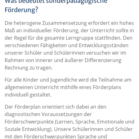
Was bedeutet sonderpädagogische
Förderung?
Die heterogene Zusammensetzung erfordert ein hohes
Maß an individueller Förderung, der Unterricht sollte in
der Regel für die gesamte Lerngruppe stattfinden. Den
verschiedenen Fähigkeiten und Entwicklungsständen
unserer Schüler und Schülerinnen versuchen wir im
Rahmen von innerer und äußerer Differenzierung
Rechnung zu tragen.
Für alle Kinder und Jugendliche wird die Teilnahme am
allgemeinen Unterricht mithilfe eines Förderplans
individuell gestaltet.
Der Förderplan orientiert sich dabei an den
diagnostischen Voraussetzungen der
Förderschwerpunkte (Lernen, Sprache, Emotionale und
Soziale Entwicklung). Unsere Schülerinnen und Schüler
mit den Förderschwerpunkten Sprache und