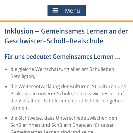
Menu
Inklusion – Gemeinsames Lernen an der
Geschwister-Scholl-Realschule
Für uns bedeutet Gemeinsames Lernen …
die gleiche Wertschätzung aller am Schulleben
Beteiligten,
die Weiterentwicklung der Kulturen, Strukturen und
Praktiken in unserer Schule, so dass wir besser auf
die Vielfalt der Schülerinnen und Schüler eingehen
können,
die Sichtweise, dass Unterschiede zwischen den
Schülerinnen und Schülern Chancen für unser
Gemeinsames Lernen sind und keine