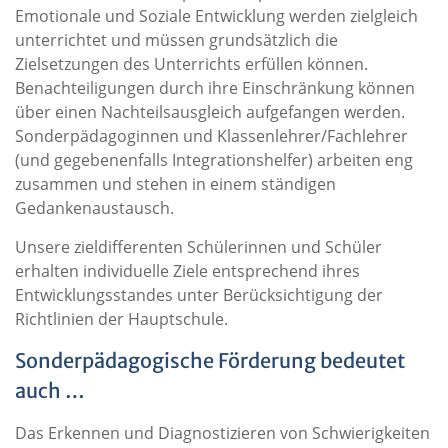
Emotionale und Soziale Entwicklung werden zielgleich
unterrichtet und müssen grundsätzlich die
Zielsetzungen des Unterrichts erfüllen können.
Benachteiligungen durch ihre Einschränkung können
über einen Nachteilsausgleich aufgefangen werden.
Sonderpädagoginnen und Klassenlehrer/Fachlehrer
(und gegebenenfalls Integrationshelfer) arbeiten eng
zusammen und stehen in einem ständigen
Gedankenaustausch.
Unsere zieldifferenten Schülerinnen und Schüler
erhalten individuelle Ziele entsprechend ihres
Entwicklungsstandes unter Berücksichtigung der
Richtlinien der Hauptschule.
Sonderpädagogische Förderung bedeutet
auch …
Das Erkennen und Diagnostizieren von Schwierigkeiten