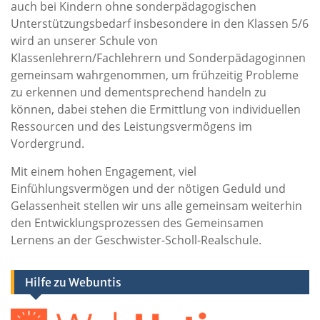
auch bei Kindern ohne sonderpädagogischen
Unterstützungsbedarf insbesondere in den Klassen 5/6
wird an unserer Schule von
Klassenlehrern/Fachlehrern und Sonderpädagoginnen
gemeinsam wahrgenommen, um frühzeitig Probleme
zu erkennen und dementsprechend handeln zu
können, dabei stehen die Ermittlung von individuellen
Ressourcen und des Leistungsvermögens im
Vordergrund.
Mit einem hohen Engagement, viel
Einfühlungsvermögen und der nötigen Geduld und
Gelassenheit stellen wir uns alle gemeinsam weiterhin
den Entwicklungsprozessen des Gemeinsamen
Lernens an der Geschwister-Scholl-Realschule.
Hilfe zu Webuntis