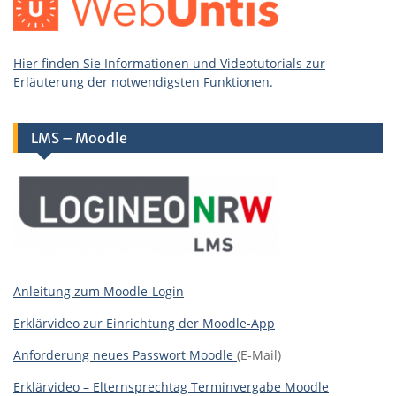
Hier finden Sie Informationen und Videotutorials zur
Erläuterung der notwendigsten Funktionen.
LMS – Moodle
Anleitung zum Moodle-Login
Erklärvideo zur Einrichtung der Moodle-App
Anforderung neues Passwort Moodle
(E-Mail)
Erklärvideo – Elternsprechtag Terminvergabe Moodle