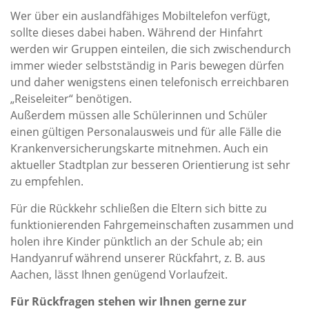
Wer über ein auslandfähiges Mobiltelefon verfügt,
sollte dieses dabei haben. Während der Hinfahrt
werden wir Gruppen einteilen, die sich zwischendurch
immer wieder selbstständig in Paris bewegen dürfen
und daher wenigstens einen telefonisch erreichbaren
„Reiseleiter“ benötigen.
Außerdem müssen alle Schülerinnen und Schüler
einen gültigen Personalausweis und für alle Fälle die
Krankenversicherungskarte mitnehmen. Auch ein
aktueller Stadtplan zur besseren Orientierung ist sehr
zu empfehlen.
Für die Rückkehr schließen die Eltern sich bitte zu
funktionierenden Fahrgemeinschaften zusammen und
holen ihre Kinder pünktlich an der Schule ab; ein
Handyanruf während unserer Rückfahrt, z. B. aus
Aachen, lässt Ihnen genügend Vorlaufzeit.
Für Rückfragen stehen wir Ihnen gerne zur