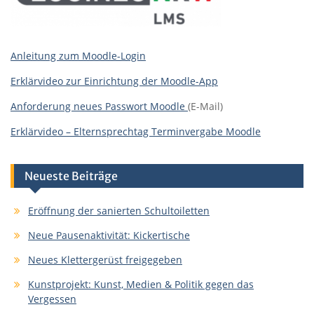
Anleitung zum Moodle-Login
Erklärvideo zur Einrichtung der Moodle-App
Anforderung neues Passwort Moodle
(E-Mail)
Erklärvideo – Elternsprechtag Terminvergabe Moodle
Neueste Beiträge
Eröffnung der sanierten Schultoiletten
Neue Pausenaktivität: Kickertische
Neues Klettergerüst freigegeben
Kunstprojekt: Kunst, Medien & Politik gegen das
Vergessen