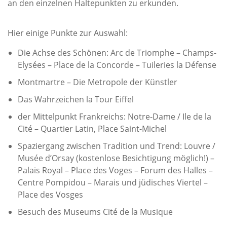
an den einzelnen Haltepunkten zu erkunden.
Hier einige Punkte zur Auswahl:
Die Achse des Schönen: Arc de Triomphe – Champs-
Elysées – Place de la Concorde – Tuileries la Défense
Montmartre – Die Metropole der Künstler
Das Wahrzeichen la Tour Eiffel
der Mittelpunkt Frankreichs: Notre-Dame / Ile de la
Cité – Quartier Latin, Place Saint-Michel
Spaziergang zwischen Tradition und Trend: Louvre /
Musée d’Orsay (kostenlose Besichtigung möglich!) –
Palais Royal – Place des Voges – Forum des Halles –
Centre Pompidou – Marais und jüdisches Viertel –
Place des Vosges
Besuch des Museums Cité de la Musique