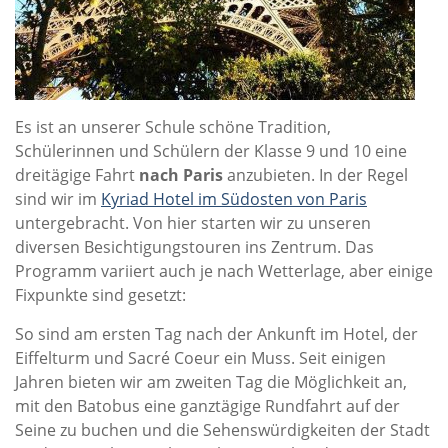
Es ist an unserer Schule schöne Tradition,
Schülerinnen und Schülern der Klasse 9 und 10 eine
dreitägige Fahrt
nach Paris
anzubieten. In der Regel
sind wir im
Kyriad Hotel im Südosten von Paris
untergebracht. Von hier starten wir zu unseren
diversen Besichtigungstouren ins Zentrum. Das
Programm variiert auch je nach Wetterlage, aber einige
Fixpunkte sind gesetzt:
So sind am ersten Tag nach der Ankunft im Hotel, der
Eiffelturm und Sacré Coeur ein Muss. Seit einigen
Jahren bieten wir am zweiten Tag die Möglichkeit an,
mit den Batobus eine ganztägige Rundfahrt auf der
Seine zu buchen und die Sehenswürdigkeiten der Stadt