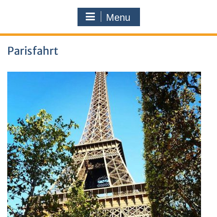
Menu
Parisfahrt