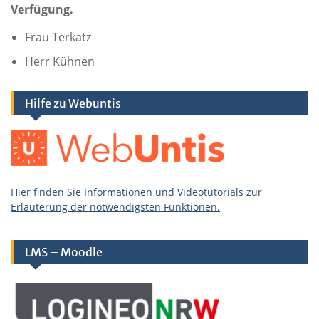
Verfügung.
Frau Terkatz
Herr Kühnen
Hilfe zu Webuntis
Hier finden Sie Informationen und Videotutorials zur
Erläuterung der notwendigsten Funktionen.
LMS – Moodle