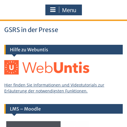
Menu
GSRS in der Presse
Hilfe zu Webuntis
Hier finden Sie Informationen und Videotutorials zur
Erläuterung der notwendigsten Funktionen.
LMS – Moodle