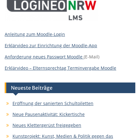
Anleitung zum Moodle-Login
Erklärvideo zur Einrichtung der Moodle-App
Anforderung neues Passwort Moodle
(E-Mail)
Erklärvideo – Elternsprechtag Terminvergabe Moodle
Neueste Beiträge
Eröffnung der sanierten Schultoiletten
Neue Pausenaktivität: Kickertische
Neues Klettergerüst freigegeben
Kunstprojekt: Kunst, Medien & Politik gegen das