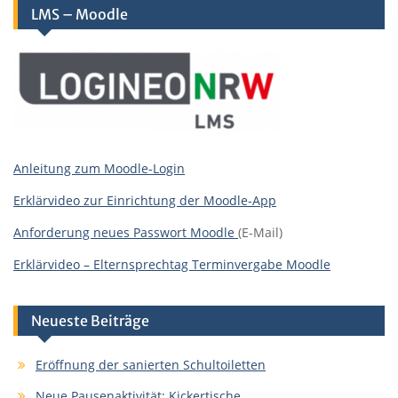
LMS – Moodle
Anleitung zum Moodle-Login
Erklärvideo zur Einrichtung der Moodle-App
Anforderung neues Passwort Moodle
(E-Mail)
Erklärvideo – Elternsprechtag Terminvergabe Moodle
Neueste Beiträge
Eröffnung der sanierten Schultoiletten
Neue Pausenaktivität: Kickertische