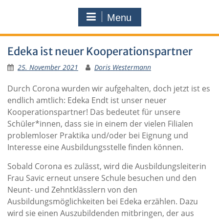
Menu
Edeka ist neuer Kooperationspartner
25. November 2021
Doris Westermann
Durch Corona wurden wir aufgehalten, doch jetzt ist es
endlich amtlich: Edeka Endt ist unser neuer
Kooperationspartner! Das bedeutet für unsere
Schüler*innen, dass sie in einem der vielen Filialen
problemloser Praktika und/oder bei Eignung und
Interesse eine Ausbildungsstelle finden können.
Sobald Corona es zulässt, wird die Ausbildungsleiterin
Frau Savic erneut unsere Schule besuchen und den
Neunt- und Zehntklässlern von den
Ausbildungsmöglichkeiten bei Edeka erzählen. Dazu
wird sie einen Auszubildenden mitbringen, der aus