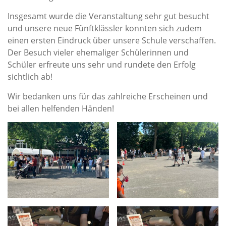
Insgesamt wurde die Veranstaltung sehr gut besucht
und unsere neue Fünftklässler konnten sich zudem
einen ersten Eindruck über unsere Schule verschaffen.
Der Besuch vieler ehemaliger Schülerinnen und
Schüler erfreute uns sehr und rundete den Erfolg
sichtlich ab!
Wir bedanken uns für das zahlreiche Erscheinen und
bei allen helfenden Händen!