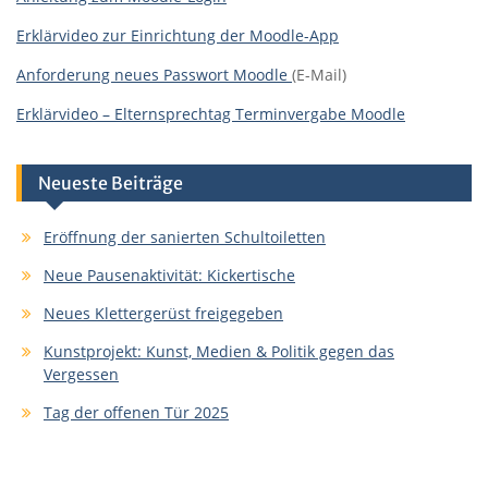
Erklärvideo zur Einrichtung der Moodle-App
Anforderung neues Passwort Moodle
(E-Mail)
Erklärvideo – Elternsprechtag Terminvergabe Moodle
Neueste Beiträge
Eröffnung der sanierten Schultoiletten
Neue Pausenaktivität: Kickertische
Neues Klettergerüst freigegeben
Kunstprojekt: Kunst, Medien & Politik gegen das
Vergessen
Tag der offenen Tür 2025