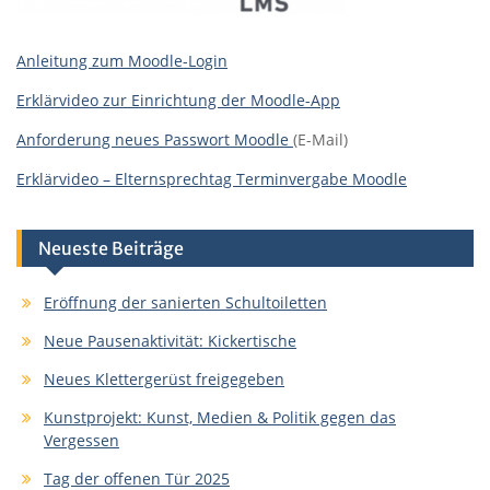
Anleitung zum Moodle-Login
Erklärvideo zur Einrichtung der Moodle-App
Anforderung neues Passwort Moodle
(E-Mail)
Erklärvideo – Elternsprechtag Terminvergabe Moodle
Neueste Beiträge
Eröffnung der sanierten Schultoiletten
Neue Pausenaktivität: Kickertische
Neues Klettergerüst freigegeben
Kunstprojekt: Kunst, Medien & Politik gegen das
Vergessen
Tag der offenen Tür 2025