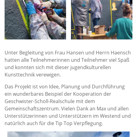
Unter Begleitung von Frau Hansen und Herrn Haensch
hatten alle Teilnehmerinnen und Teilnehmer viel Spaß
und konnten sich mit dieser jugendkulturellen
Kunsttechnik verewigen.
Das Projekt ist von Idee, Planung und Durchführung
ein wunderbares Beispiel der Kooperation der
Geschwister-Scholl-Realschule mit dem
Gemeinschaftszentrum. Vielen Dank an Max und allen
Unterstützerinnen und Unterstützern im Westend und
natürlich auch für die Tip Top Verpflegung.