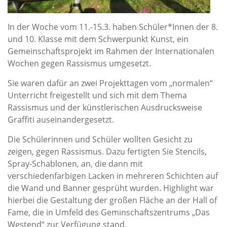
In der Woche vom 11.-15.3. haben Schüler*Innen der 8.
und 10. Klasse mit dem Schwerpunkt Kunst, ein
Gemeinschaftsprojekt im Rahmen der Internationalen
Wochen gegen Rassismus umgesetzt.
Sie waren dafür an zwei Projekttagen vom „normalen“
Unterricht freigestellt und sich mit dem Thema
Rassismus und der künstlerischen Ausdrucksweise
Graffiti auseinandergesetzt.
Die Schülerinnen und Schüler wollten Gesicht zu
zeigen, gegen Rassismus. Dazu fertigten Sie Stencils,
Spray-Schablonen, an, die dann mit
verschiedenfarbigen Lacken in mehreren Schichten auf
die Wand und Banner gesprüht wurden. Highlight war
hierbei die Gestaltung der großen Fläche an der Hall of
Fame, die in Umfeld des Geminschaftszentrums „Das
Westend“ zur Verfügung stand.