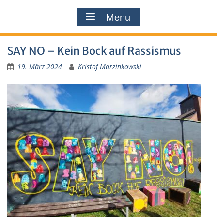
Menu
SAY NO – Kein Bock auf Rassismus
19. März 2024
Kristof Marzinkowski